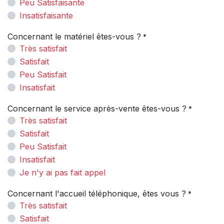
Peu Satisfaisante
Insatisfaisante
Concernant le matériel êtes-vous ?
*
Très satisfait
Satisfait
Peu Satisfait
Insatisfait
Concernant le service après-vente êtes-vous ?
*
Très satisfait
Satisfait
Peu Satisfait
Insatisfait
Je n'y ai pas fait appel
Concernant l'accueil téléphonique, êtes vous ?
*
Très satisfait
Satisfait