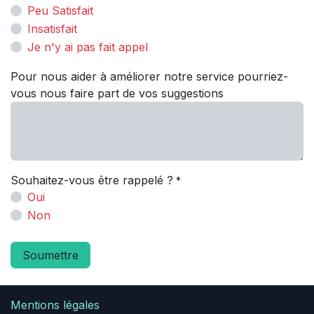
Peu Satisfait
Insatisfait
Je n'y ai pas fait appel
Pour nous aider à améliorer notre service pourriez-
vous nous faire part de vos suggestions
Souhaitez-vous être rappelé ?
*
Oui
Non
Soumettre
Mentions légales